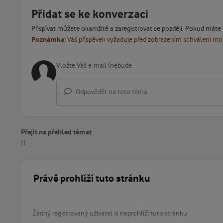
Přidat se ke konverzaci
Přispívat můžete okamžitě a zaregistrovat se později. Pokud máte
Poznámka:
Váš příspěvek vyžaduje před zobrazením schválení m
Odpovědět na toto téma...
Přejít na přehled témat
Právě prohlíží tuto stránku
Žádný registrovaný uživatel si neprohlíží tuto stránku