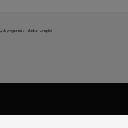
kých programů v nabídce Komplet