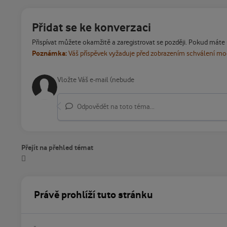
Přidat se ke konverzaci
Přispívat můžete okamžitě a zaregistrovat se později. Pokud máte
Poznámka:
Váš příspěvek vyžaduje před zobrazením schválení m
Odpovědět na toto téma...
Přejít na přehled témat
Právě prohlíží tuto stránku