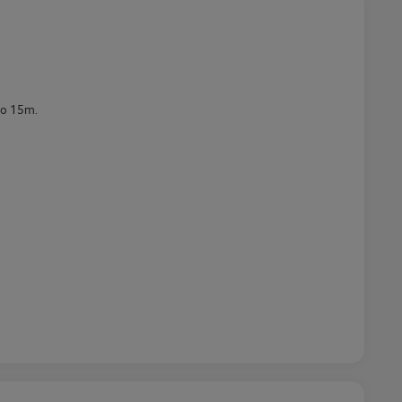
 o 15m.