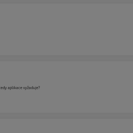
tedy aplikace vyžaduje?