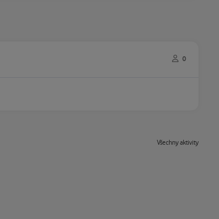
0
Všechny aktivity