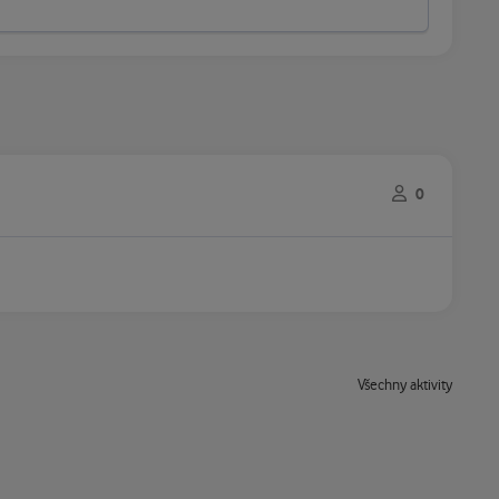
0
Všechny aktivity