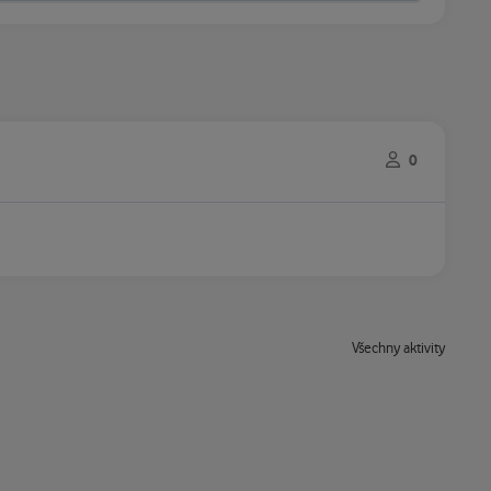
0
Všechny aktivity