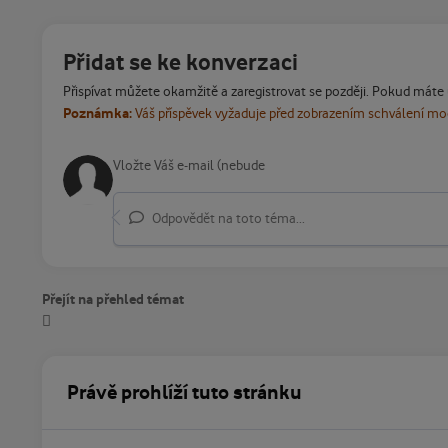
Přidat se ke konverzaci
Přispívat můžete okamžitě a zaregistrovat se později. Pokud máte
Poznámka:
Váš příspěvek vyžaduje před zobrazením schválení m
Odpovědět na toto téma...
Přejít na přehled témat
Právě prohlíží tuto stránku