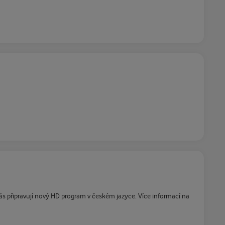
s připravují nový HD program v českém jazyce. Více informací na