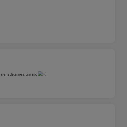
e nenaděláme s tím nic