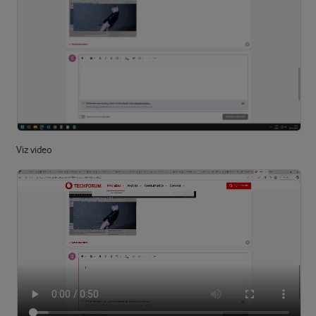
Viz video