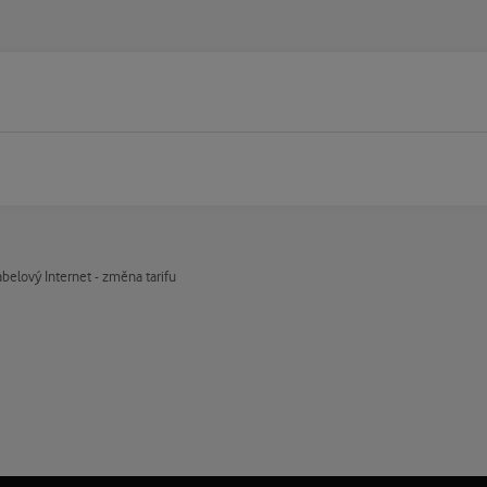
belový Internet - změna tarifu