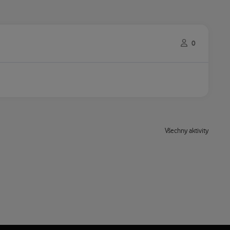
0
Všechny aktivity