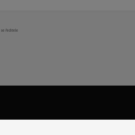
 se ředitele