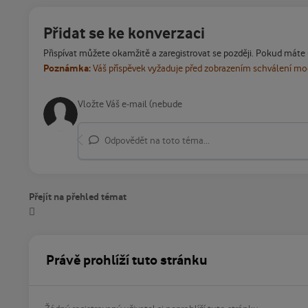
Přidat se ke konverzaci
Přispívat můžete okamžitě a zaregistrovat se později. Pokud máte
Poznámka:
Váš příspěvek vyžaduje před zobrazením schválení m
Odpovědět na toto téma...
Přejít na přehled témat
Právě prohlíží tuto stránku