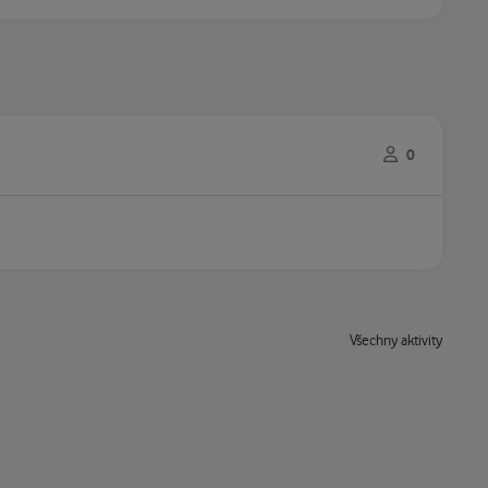
0
Všechny aktivity