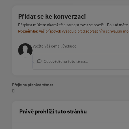
Přidat se ke konverzaci
Přispívat můžete okamžitě a zaregistrovat se později. Pokud máte
Poznámka:
Váš příspěvek vyžaduje před zobrazením schválení m
Odpovědět na toto téma...
Přejít na přehled témat
Právě prohlíží tuto stránku