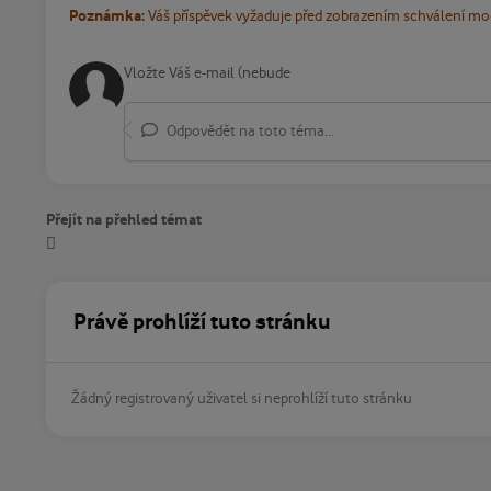
Poznámka:
Váš příspěvek vyžaduje před zobrazením schválení m
Odpovědět na toto téma...
Přejít na přehled témat
Právě prohlíží tuto stránku
Žádný registrovaný uživatel si neprohlíží tuto stránku