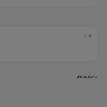
0
Všechny aktivity