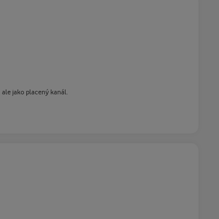
 ale jako placený kanál.