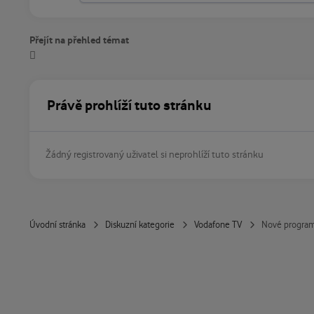
Přejít na přehled témat
Právě prohlíží tuto stránku
Žádný registrovaný uživatel si neprohlíží tuto stránku
Úvodní stránka
Diskuzní kategorie
Vodafone TV
Nové program