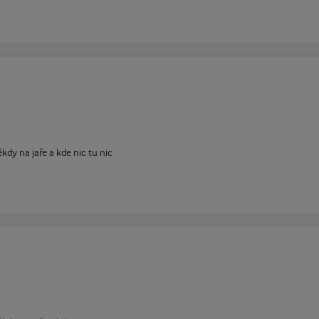
kdy na jaře a kde nic tu nic