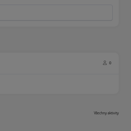
0
Všechny aktivity