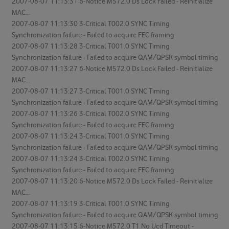
2007-08-07 11:13:31 6-Notice M572.0 Ds Lock Failed - Reinitialize
MAC...
2007-08-07 11:13:30 3-Critical T002.0 SYNC Timing
Synchronization failure - Failed to acquire FEC framing
2007-08-07 11:13:28 3-Critical T001.0 SYNC Timing
Synchronization failure - Failed to acquire QAM/QPSK symbol timing
2007-08-07 11:13:27 6-Notice M572.0 Ds Lock Failed - Reinitialize
MAC...
2007-08-07 11:13:27 3-Critical T001.0 SYNC Timing
Synchronization failure - Failed to acquire QAM/QPSK symbol timing
2007-08-07 11:13:26 3-Critical T002.0 SYNC Timing
Synchronization failure - Failed to acquire FEC framing
2007-08-07 11:13:24 3-Critical T001.0 SYNC Timing
Synchronization failure - Failed to acquire QAM/QPSK symbol timing
2007-08-07 11:13:24 3-Critical T002.0 SYNC Timing
Synchronization failure - Failed to acquire FEC framing
2007-08-07 11:13:20 6-Notice M572.0 Ds Lock Failed - Reinitialize
MAC...
2007-08-07 11:13:19 3-Critical T001.0 SYNC Timing
Synchronization failure - Failed to acquire QAM/QPSK symbol timing
2007-08-07 11:13:15 6-Notice M572.0 T1 No Ucd Timeout -