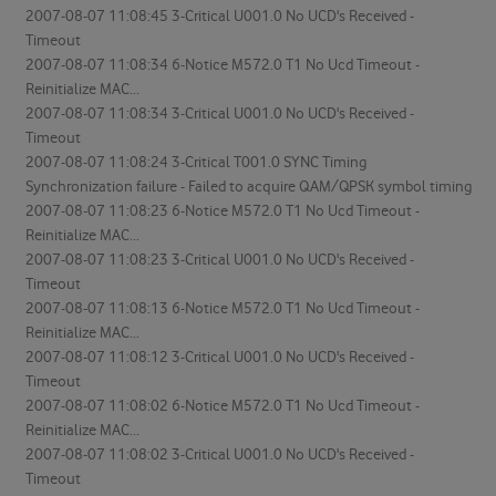
2007-08-07 11:08:45 3-Critical U001.0 No UCD's Received -
Timeout
2007-08-07 11:08:34 6-Notice M572.0 T1 No Ucd Timeout -
Reinitialize MAC...
2007-08-07 11:08:34 3-Critical U001.0 No UCD's Received -
Timeout
2007-08-07 11:08:24 3-Critical T001.0 SYNC Timing
Synchronization failure - Failed to acquire QAM/QPSK symbol timing
2007-08-07 11:08:23 6-Notice M572.0 T1 No Ucd Timeout -
Reinitialize MAC...
2007-08-07 11:08:23 3-Critical U001.0 No UCD's Received -
Timeout
2007-08-07 11:08:13 6-Notice M572.0 T1 No Ucd Timeout -
Reinitialize MAC...
2007-08-07 11:08:12 3-Critical U001.0 No UCD's Received -
Timeout
2007-08-07 11:08:02 6-Notice M572.0 T1 No Ucd Timeout -
Reinitialize MAC...
2007-08-07 11:08:02 3-Critical U001.0 No UCD's Received -
Timeout