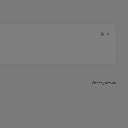
0
Všechny aktivity