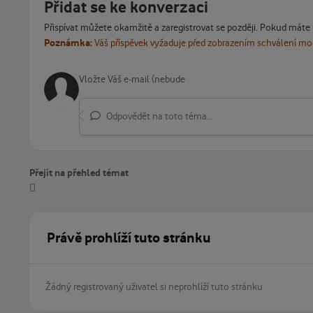
Přidat se ke konverzaci
Přispívat můžete okamžitě a zaregistrovat se později. Pokud máte
Poznámka:
Váš příspěvek vyžaduje před zobrazením schválení m
Odpovědět na toto téma...
Přejít na přehled témat
Právě prohlíží tuto stránku
Žádný registrovaný uživatel si neprohlíží tuto stránku