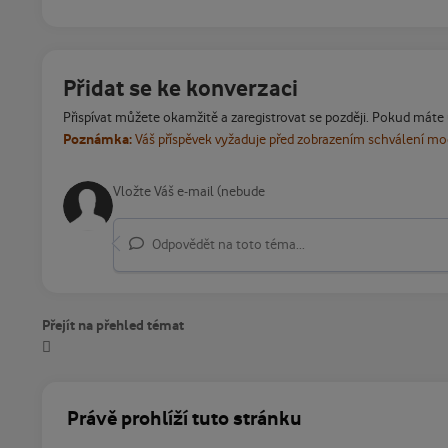
Přidat se ke konverzaci
Přispívat můžete okamžitě a zaregistrovat se později. Pokud máte
Poznámka:
Váš příspěvek vyžaduje před zobrazením schválení m
Odpovědět na toto téma...
Přejít na přehled témat
Právě prohlíží tuto stránku