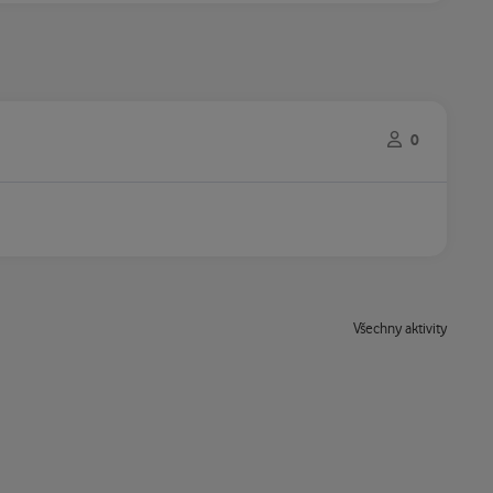
0
Všechny aktivity