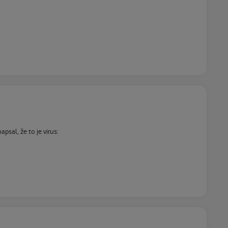
sal, že to je virus: