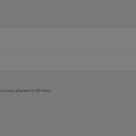
 a znovu připojení co 80 minut