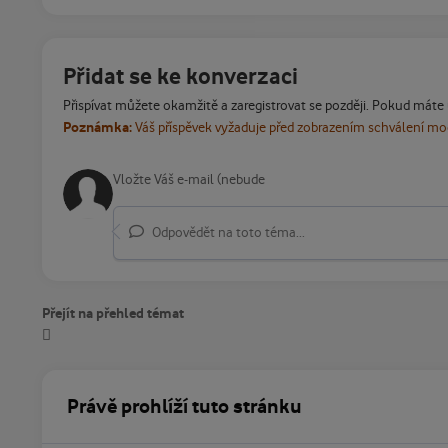
Přidat se ke konverzaci
Přispívat můžete okamžitě a zaregistrovat se později. Pokud máte
Poznámka:
Váš příspěvek vyžaduje před zobrazením schválení m
Odpovědět na toto téma...
Přejít na přehled témat
Právě prohlíží tuto stránku