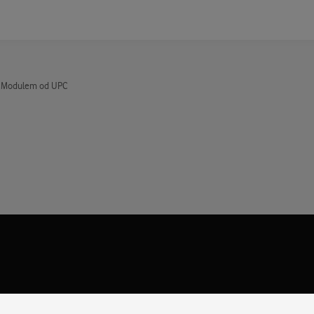
A Modulem od UPC