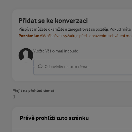
Přidat se ke konverzaci
Přispívat můžete okamžitě a zaregistrovat se později. Pokud máte
Poznámka:
Váš příspěvek vyžaduje před zobrazením schválení m
Odpovědět na toto téma...
Přejít na přehled témat
Právě prohlíží tuto stránku