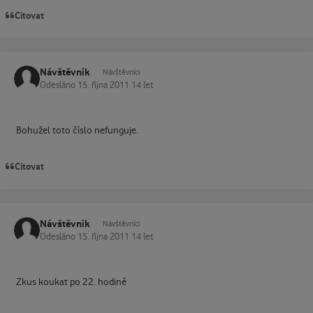
Citovat
Návštěvník
Návštěvníci
Odesláno
15. října 2011
14 let
Bohužel toto číslo nefunguje.
Citovat
Návštěvník
Návštěvníci
Odesláno
15. října 2011
14 let
Zkus koukat po 22. hodině