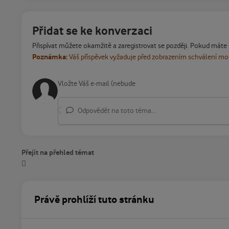
Přidat se ke konverzaci
Přispívat můžete okamžitě a zaregistrovat se později. Pokud máte
Poznámka:
Váš příspěvek vyžaduje před zobrazením schválení m
Odpovědět na toto téma...
Přejít na přehled témat
Právě prohlíží tuto stránku