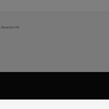
, Barrandov HD