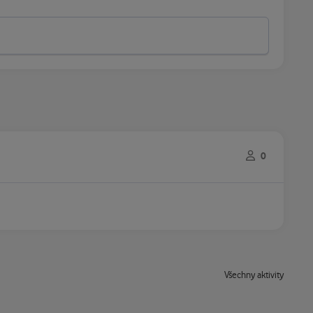
0
Všechny aktivity