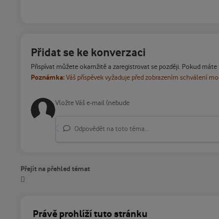
Přidat se ke konverzaci
Přispívat můžete okamžitě a zaregistrovat se později. Pokud máte
Poznámka:
Váš příspěvek vyžaduje před zobrazením schválení m
Odpovědět na toto téma...
Přejít na přehled témat
Právě prohlíží tuto stránku