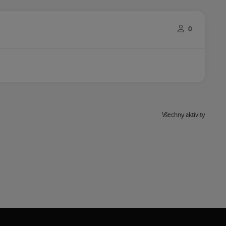
0
Všechny aktivity