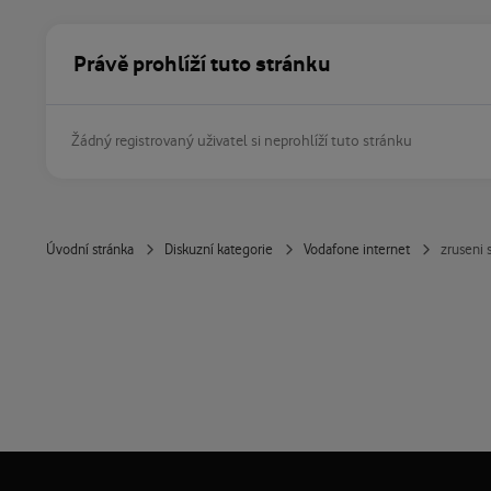
Právě prohlíží tuto stránku
Žádný registrovaný uživatel si neprohlíží tuto stránku
Úvodní stránka
Diskuzní kategorie
Vodafone internet
zruseni