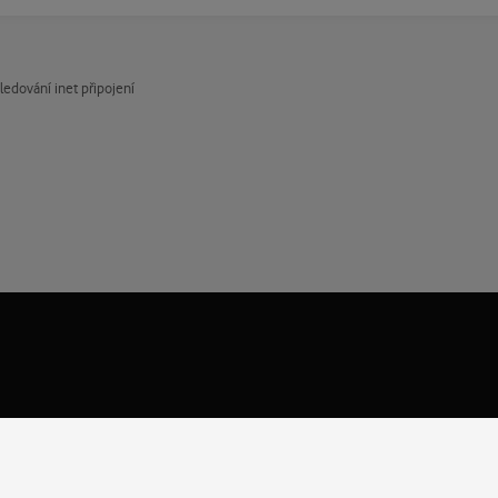
ledování inet připojení