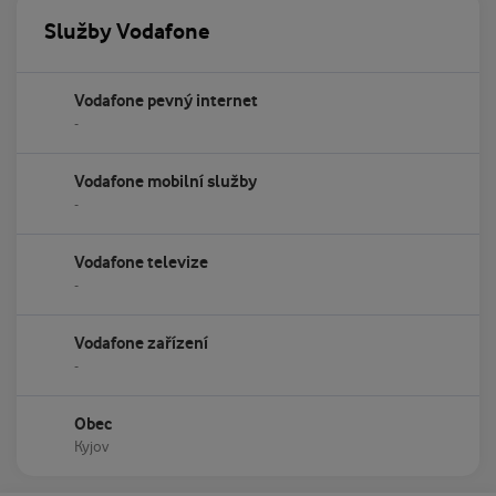
Služby Vodafone
Vodafone pevný internet
-
Vodafone mobilní služby
-
Vodafone televize
-
Vodafone zařízení
-
Obec
Kyjov