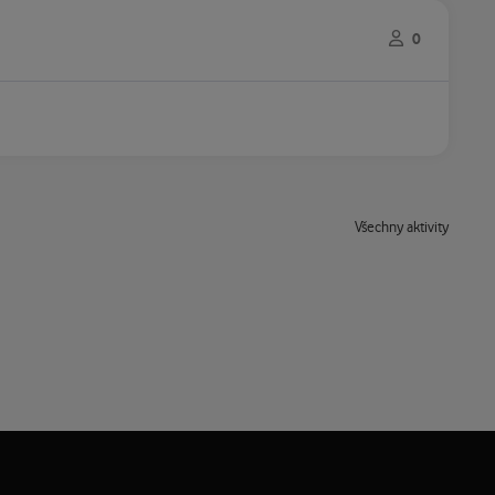
0
Všechny aktivity