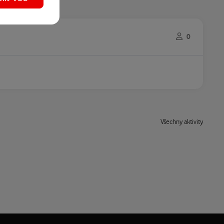
0
Všechny aktivity