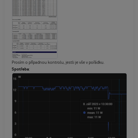
Prosím o případnou kontrolu, jestli je vše v pořádku.
Spotřeba
: